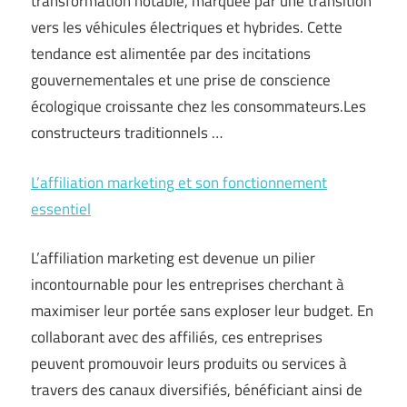
transformation notable, marquée par une transition
vers les véhicules électriques et hybrides. Cette
tendance est alimentée par des incitations
gouvernementales et une prise de conscience
écologique croissante chez les consommateurs.Les
constructeurs traditionnels …
L’affiliation marketing et son fonctionnement
essentiel
L’affiliation marketing est devenue un pilier
incontournable pour les entreprises cherchant à
maximiser leur portée sans exploser leur budget. En
collaborant avec des affiliés, ces entreprises
peuvent promouvoir leurs produits ou services à
travers des canaux diversifiés, bénéficiant ainsi de