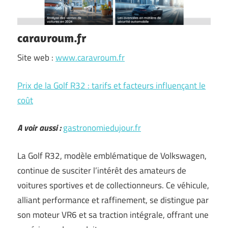
caravroum.fr
Site web :
www.caravroum.fr
Prix de la Golf R32 : tarifs et facteurs influençant le
coût
A voir aussi :
gastronomiedujour.fr
La Golf R32, modèle emblématique de Volkswagen,
continue de susciter l’intérêt des amateurs de
voitures sportives et de collectionneurs. Ce véhicule,
alliant performance et raffinement, se distingue par
son moteur VR6 et sa traction intégrale, offrant une