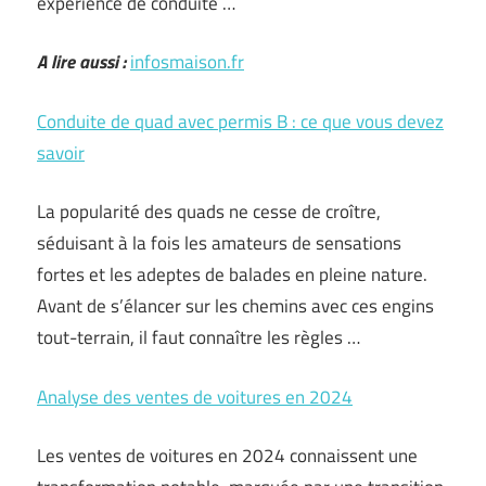
expérience de conduite …
A lire aussi :
infosmaison.fr
Conduite de quad avec permis B : ce que vous devez
savoir
La popularité des quads ne cesse de croître,
séduisant à la fois les amateurs de sensations
fortes et les adeptes de balades en pleine nature.
Avant de s’élancer sur les chemins avec ces engins
tout-terrain, il faut connaître les règles …
Analyse des ventes de voitures en 2024
Les ventes de voitures en 2024 connaissent une