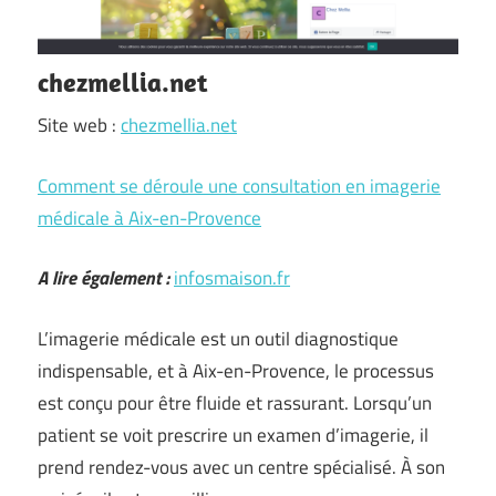
chezmellia.net
Site web :
chezmellia.net
Comment se déroule une consultation en imagerie
médicale à Aix-en-Provence
A lire également :
infosmaison.fr
L’imagerie médicale est un outil diagnostique
indispensable, et à Aix-en-Provence, le processus
est conçu pour être fluide et rassurant. Lorsqu’un
patient se voit prescrire un examen d’imagerie, il
prend rendez-vous avec un centre spécialisé. À son