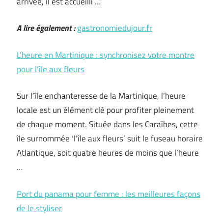
arrivée, il est accueilli …
A lire également :
gastronomiedujour.fr
L’heure en Martinique : synchronisez votre montre
pour l’île aux fleurs
Sur l’île enchanteresse de la Martinique, l’heure
locale est un élément clé pour profiter pleinement
de chaque moment. Située dans les Caraïbes, cette
île surnommée ‘l’île aux fleurs’ suit le fuseau horaire
Atlantique, soit quatre heures de moins que l’heure
…
Port du panama pour femme : les meilleures façons
de le styliser