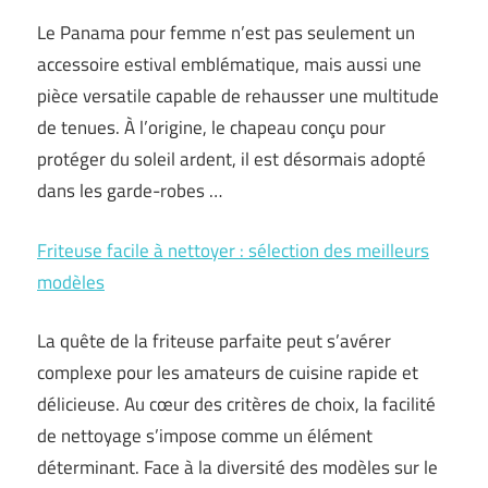
Le Panama pour femme n’est pas seulement un
accessoire estival emblématique, mais aussi une
pièce versatile capable de rehausser une multitude
de tenues. À l’origine, le chapeau conçu pour
protéger du soleil ardent, il est désormais adopté
dans les garde-robes …
Friteuse facile à nettoyer : sélection des meilleurs
modèles
La quête de la friteuse parfaite peut s’avérer
complexe pour les amateurs de cuisine rapide et
délicieuse. Au cœur des critères de choix, la facilité
de nettoyage s’impose comme un élément
déterminant. Face à la diversité des modèles sur le