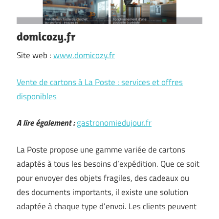
domicozy.fr
Site web :
www.domicozy.fr
Vente de cartons à La Poste : services et offres
disponibles
A lire également :
gastronomiedujour.fr
La Poste propose une gamme variée de cartons
adaptés à tous les besoins d’expédition. Que ce soit
pour envoyer des objets fragiles, des cadeaux ou
des documents importants, il existe une solution
adaptée à chaque type d’envoi. Les clients peuvent