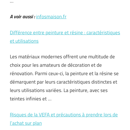
…
A voir aussi :
infosmaison.fr
Différence entre peinture et résine : caractéristiques
et utilisations
Les matériaux modernes offrent une multitude de
choix pour les amateurs de décoration et de
rénovation. Parmi ceux-ci, la peinture et la résine se
démarquent par leurs caractéristiques distinctes et
leurs utilisations variées. La peinture, avec ses
teintes infinies et …
Risques de la VEFA et précautions à prendre lors de
l’achat sur plan