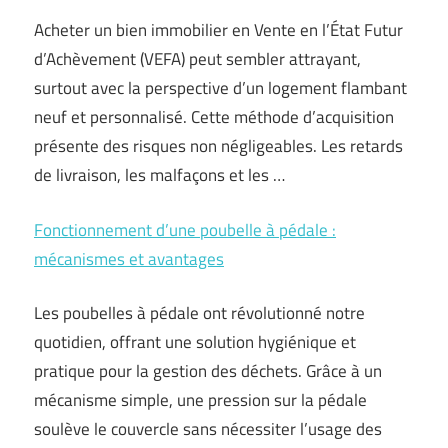
Acheter un bien immobilier en Vente en l’État Futur
d’Achèvement (VEFA) peut sembler attrayant,
surtout avec la perspective d’un logement flambant
neuf et personnalisé. Cette méthode d’acquisition
présente des risques non négligeables. Les retards
de livraison, les malfaçons et les …
Fonctionnement d’une poubelle à pédale :
mécanismes et avantages
Les poubelles à pédale ont révolutionné notre
quotidien, offrant une solution hygiénique et
pratique pour la gestion des déchets. Grâce à un
mécanisme simple, une pression sur la pédale
soulève le couvercle sans nécessiter l’usage des