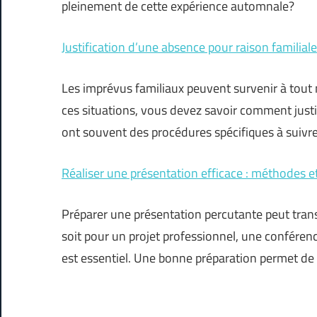
pleinement de cette expérience automnale?
Justification d’une absence pour raison familiale
Les imprévus familiaux peuvent survenir à tout m
ces situations, vous devez savoir comment justi
ont souvent des procédures spécifiques à suivre
Réaliser une présentation efficace : méthodes e
Préparer une présentation percutante peut tran
soit pour un projet professionnel, une conféren
est essentiel. Une bonne préparation permet de 