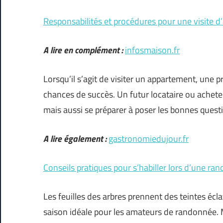
Responsabilités et procédures pour une visite 
A lire en complément :
infosmaison.fr
Lorsqu’il s’agit de visiter un appartement, une 
chances de succès. Un futur locataire ou achete
mais aussi se préparer à poser les bonnes questi
A lire également :
gastronomiedujour.fr
Conseils pratiques pour s’habiller lors d’une 
Les feuilles des arbres prennent des teintes écl
saison idéale pour les amateurs de randonnée. M