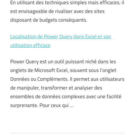
En utilisant des techniques simples mais efficaces, il
est envisageable de rivaliser avec des sites
disposant de budgets conséquents.
Localisation de Power Query dans Excel et son
utilisation efficace
Power Query est un outil puissant niché dans les
onglets de Microsoft Excel, souvent sous l’onglet
Données ou Compléments. Il permet aux utilisateurs
de manipuler, transformer et analyser des
ensembles de données complexes avec une facilité
surprenante. Pour ceux qui …