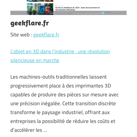
geekflare.fr
Site web :
geekflare.fr
L’objet en 3D dans l’industrie : une révolution
silencieuse en marche
Les machines-outils traditionnelles laissent
progressivement place à des imprimantes 3D
capables de produire des pièces sur mesure avec
une précision inégalée. Cette transition discrète
transforme le paysage industriel, offrant aux
entreprises la possibilité de réduire les coûts et
d’accélérer les …