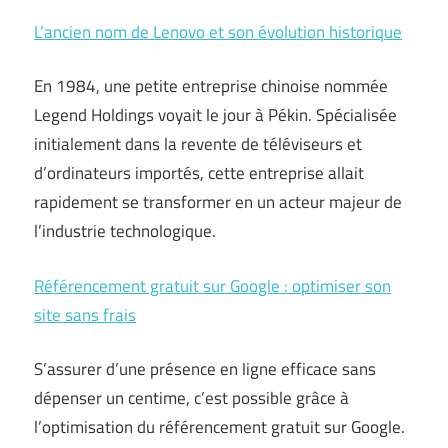
L’ancien nom de Lenovo et son évolution historique
En 1984, une petite entreprise chinoise nommée
Legend Holdings voyait le jour à Pékin. Spécialisée
initialement dans la revente de téléviseurs et
d’ordinateurs importés, cette entreprise allait
rapidement se transformer en un acteur majeur de
l’industrie technologique.
Référencement gratuit sur Google : optimiser son
site sans frais
S’assurer d’une présence en ligne efficace sans
dépenser un centime, c’est possible grâce à
l’optimisation du référencement gratuit sur Google.