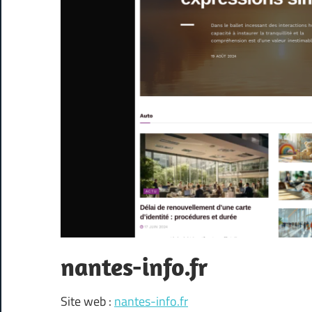
nantes-info.fr
Site web :
nantes-info.fr