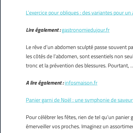
L’exercice pour obliques : des variantes pour u
Lire également :
gastronomiedujour.fr
Le rêve d’un abdomen sculpté passe souvent par 
les côtés de l’abdomen, sont essentiels non seul
tronc et la prévention des blessures. Pourtant, 
A lire également :
infosmaison.fr
Panier garni de Noël : une symphonie de saveur
Pour célébrer les fêtes, rien de tel qu’un panier
émerveiller vos proches. Imaginez un assortime