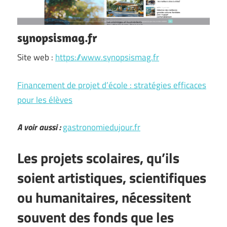
synopsismag.fr
Site web :
https://www.synopsismag.fr
Financement de projet d’école : stratégies efficaces
pour les élèves
A voir aussi :
gastronomiedujour.fr
Les projets scolaires, qu’ils
soient artistiques, scientifiques
ou humanitaires, nécessitent
souvent des fonds que les